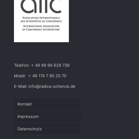
Telefon: + 49 89 99 629 739
Mobil: + 49 174 7 90 20 70
E-Mail: info@radica-schenck.de
Kontakt
Impressum
Datenschutz