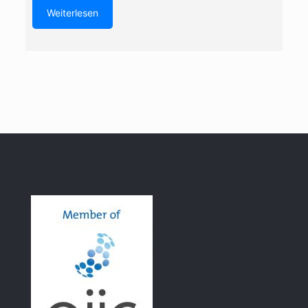
Weiterlesen