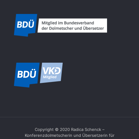
Copyright © 2020 Radica Schenck –
Konferenzdolmetscherin und Übersetzerin für