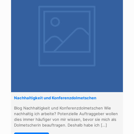
Nachhaltigkeit und Konferenzdolmetschen
Blog Nachhaltigkeit und Konferenzdolmetschen Wie
nachhaltig ich arbeite? Potenzielle Auftraggeber wollen
dies immer häufiger von mir wissen, bevor sie mich als
Dolmetscherin beauftragen. Deshalb habe ich
[…]